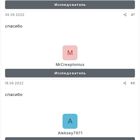
Исследователь
#7
06.09.2022
спасибо
M
MrCreeptonius
Исследователь
#8
18.09.2022
спасибо
A
Aleksey7971