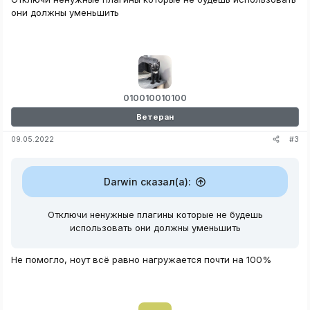
они должны уменьшить
010010010100
Ветеран
#3
09.05.2022
Darwin сказал(а):
Отключи ненужные плагины которые не будешь
использовать они должны уменьшить
Не помогло, ноут всё равно нагружается почти на 100%