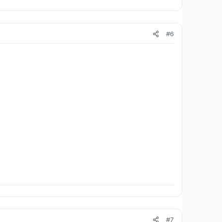
#6
#7