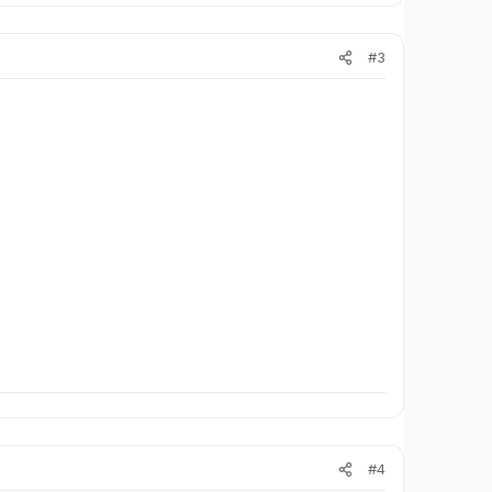
#3
#4