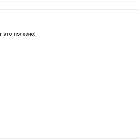
т это полезно!