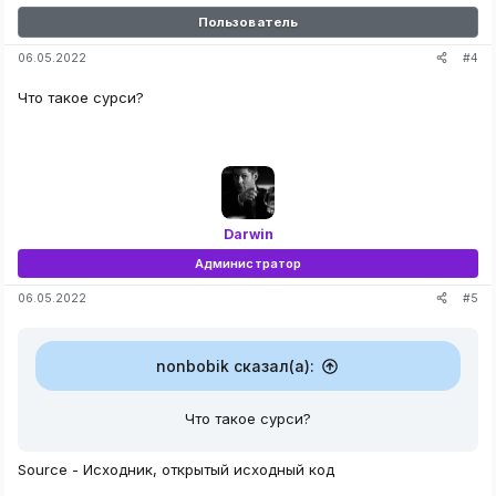
Пользователь
#4
06.05.2022
Что такое сурси?
Darwin
Администратор
#5
06.05.2022
nonbobik сказал(а):
Что такое сурси?
Source - Исходник, открытый исходный код