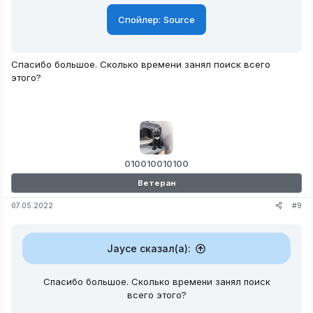
Спойлер:
Source
Спасибо большое. Сколько времени занял поиск всего
этого?
010010010100
Ветеран
#9
07.05.2022
Jayce сказал(а):
Спасибо большое. Сколько времени занял поиск
всего этого?