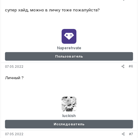
супер хайд, можно в личку тоже пожалуйста?
Naperehvate
Пользователь
#6
07.05.2022
Личный ?
luckish
Исследователь
#7
07.05.2022