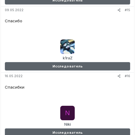
Исследователь
#15
09.05.2022
Спасибо
k1raZ
Исследователь
#16
16.05.2022
Спасибки
N
Niki
Исследователь