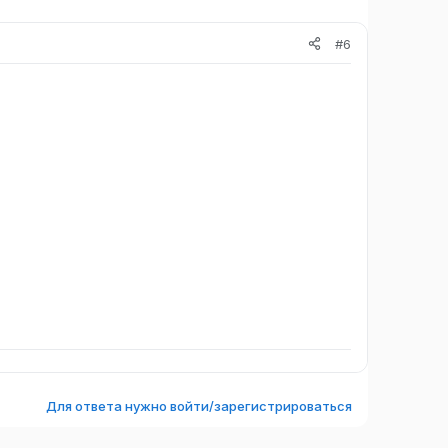
#6
Для ответа нужно войти/зарегистрироваться