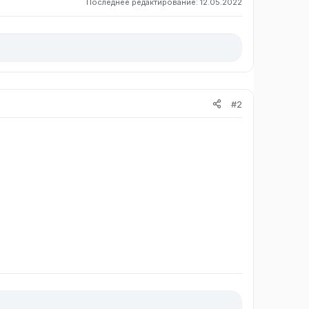
Последнее редактирование:
12.05.2022
#2