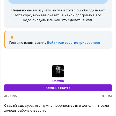
Недавно начал изучать имгуи и хотел бы сбилдить вот
этот сурс, можете сказать в какой программе его
надо билдить или как это сделать в VS:>
Гости не видят ссылку
Войти или зарегистрироваться
Darwin
Администратор
#3
31.03.2024
Старый сдк сурс, его нужно переписывать и дополнять если
хочешь рабочую версию