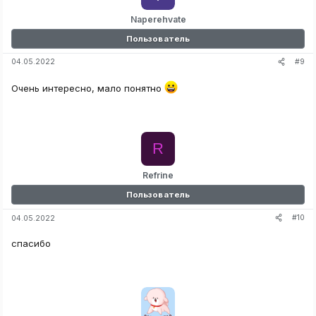
Naperehvate
Пользователь
#9
04.05.2022
Очень интересно, мало понятно
R
Refrine
Пользователь
#10
04.05.2022
спасибо