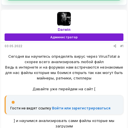
Darwin
Администратор
#1
03.05.2022
Сегодня вы научитесь определять вирус через VirusTotal а
скорее всего анализировать любой файл
Ведь в интернете и на форумах нам встречаются незнакомые
для нас файлы которые мы боимся открыть так как могут быть
майнеры, ратники, стиллеры
Давайте уже перейдем на сайт [
Гости не видят ссылку
Войти или зарегистрироваться
] и научимся анализировать сами файлы которые мы
загрузим