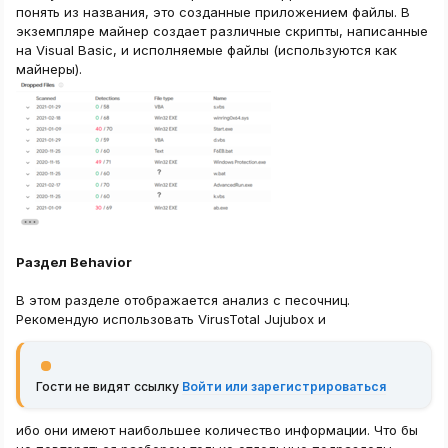
понять из названия, это созданные приложением файлы. В
экземпляре майнер создает различные скрипты, написанные
на Visual Basic, и исполняемые файлы (используются как
майнеры).
Раздел Behavior
В этом разделе отображается анализ с песочниц.
Рекомендую использовать VirusTotal Jujubox и
Гости не видят ссылку
Войти или зарегистрироваться
ибо они имеют наибольшее количество информации. Что бы