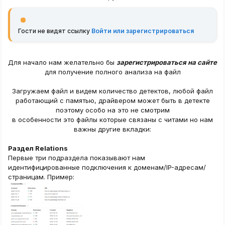
Гости не видят ссылку
Войти или зарегистрироваться
Для начало нам желательно бы
зарегистрироваться на сайте
для получение полного анализа на файл
Загружаем файл и видем количество детектов, любой файл
работающий с памятью, драйвером может быть в детекте
поэтому особо на это не смотрим
в особенности это файлы которые связаны с читами но нам
важны другие вкладки:
Раздел Relations
Первые три подраздела показывают нам
идентифицированные подключения к доменам/IP-адресам/
страницам. Пример: