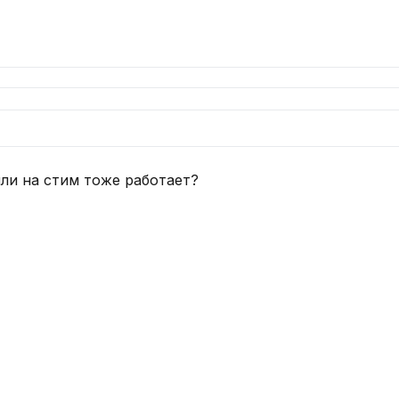
или на стим тоже работает?