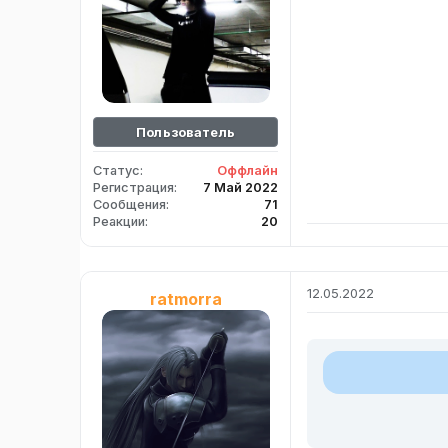
Пользователь
Статус
Оффлайн
Регистрация
7 Май 2022
Сообщения
71
Реакции
20
12.05.2022
ratmorra