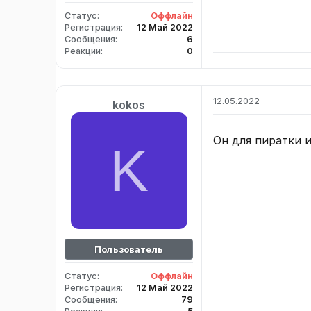
Статус
Оффлайн
Регистрация
12 Май 2022
Сообщения
6
Реакции
0
12.05.2022
kokos
Он для пиратки 
K
Пользователь
Статус
Оффлайн
Регистрация
12 Май 2022
Сообщения
79