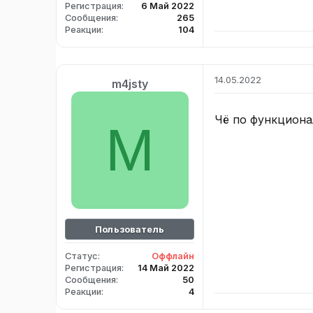
Регистрация
6 Май 2022
Сообщения
265
Реакции
104
14.05.2022
m4jsty
Чё по функциона
M
Пользователь
Статус
Оффлайн
Регистрация
14 Май 2022
Сообщения
50
Реакции
4