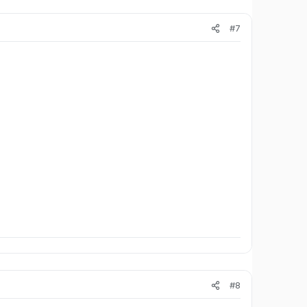
#7
#8