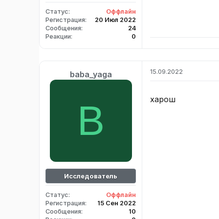
Статус
Оффлайн
Регистрация
20 Июл 2022
Сообщения
24
Реакции
0
15.09.2022
baba_yaga
харош
B
Исследователь
Статус
Оффлайн
Регистрация
15 Сен 2022
Сообщения
10