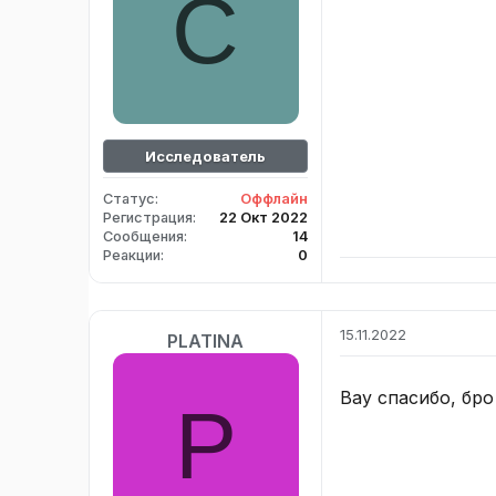
C
Исследователь
Статус
Оффлайн
Регистрация
22 Окт 2022
Сообщения
14
Реакции
0
15.11.2022
PLATINA
Вау спасибо, бро
P