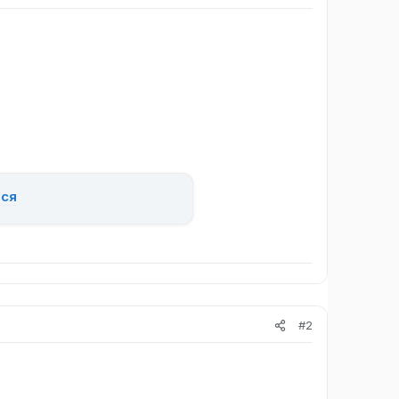
ься
#2