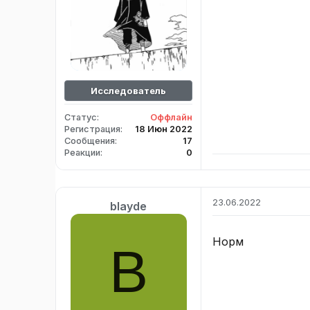
Исследователь
Статус
Оффлайн
Регистрация
18 Июн 2022
Сообщения
17
Реакции
0
23.06.2022
blayde
Норм
B