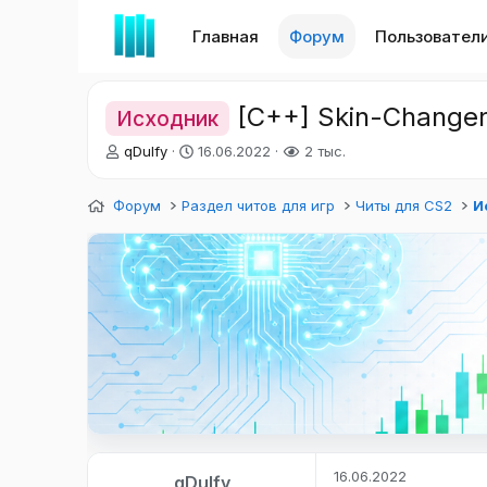
Главная
Форум
Пользовател
[C++] Skin-Changer 
Исходник
А
Д
qDulfy
16.06.2022
2 тыс.
в
а
т
т
Форум
Раздел читов для игр
Читы для CS2
И
о
а
р
н
т
а
е
ч
м
а
ы
л
а
16.06.2022
qDulfy