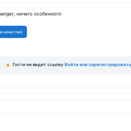
changer, ничего особенного
ое качество)
Гости не видят ссылку
Войти или зарегистрироват