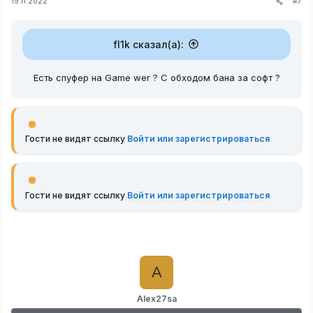
#7
19.11.2022
fl1k сказал(а):
Есть спуфер на Game wer ? C обходом бана за софт ?
Гости не видят ссылку
Войти или зарегистрироваться
Гости не видят ссылку
Войти или зарегистрироваться
A
Alex27sa