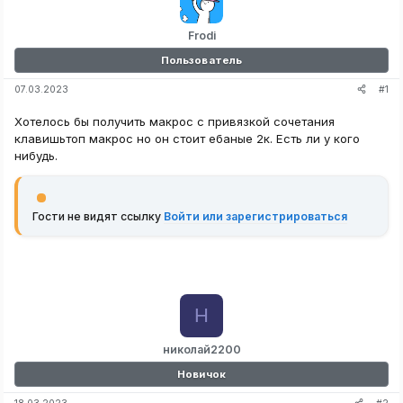
Frodi
Пользователь
#1
07.03.2023
Хотелось бы получить макрос с привязкой сочетания
клавишьтоп макрос но он стоит ебаные 2к. Есть ли у кого
нибудь.
Гости не видят ссылку
Войти или зарегистрироваться
Н
николай2200
Новичок