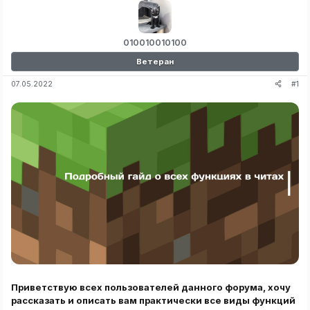
010010010100
Ветеран
#1
07.05.2022
Приветствую всех пользователей данного форума, хочу
рассказать и описать вам практически все виды функций