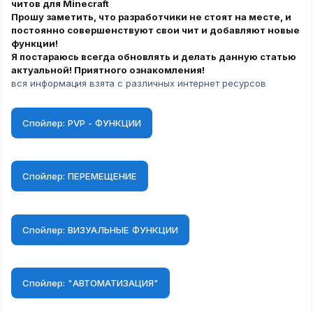
читов для Minecraft
Прошу заметить, что разработчики не стоят на месте, и
постоянно совершенствуют свои чит и добавляют новые
функции!
Я постараюсь всегда обновлять и делать данную статью
актуальной! Приятного ознакомления!
вся информация взята с различных интернет ресурсов
Спойлер:
PVP - ФУНКЦИИ
Спойлер:
ПЕРЕМЕЩЕНИЕ
Спойлер:
ВИЗУАЛЬНЫЕ ФУНКЦИИ
Спойлер:
"АВТОМАТИЗАЦИЯ"