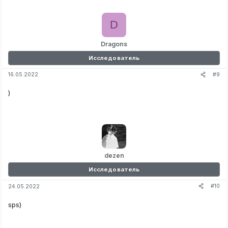
D
Dragons
Исследователь
#9
16.05.2022
)
dezen
Исследователь
#10
24.05.2022
sps)