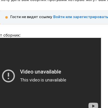
Гости не видят ссылку
Войти или зарегистрироват
т сборник: