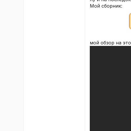
Мой сборник:
мой обзор на это