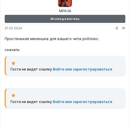
MPA3b
Исследователь
#1
27.02.2024
Простенькая менюшка для вашего чита роблокс.
скачать:
Гости не видят ссылку
Войти или зарегистрироваться
Гости не видят ссылку
Войти или зарегистрироваться