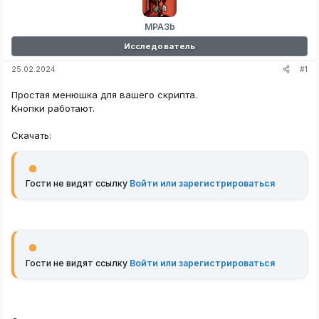
MPA3b
Исследователь
#1
25.02.2024
Простая менюшка для вашего скрипта.
Кнопки работают.
Скачать:
Гости не видят ссылку
Войти или зарегистрироваться
Гости не видят ссылку
Войти или зарегистрироваться