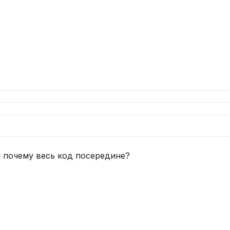
и почему весь код посередине?