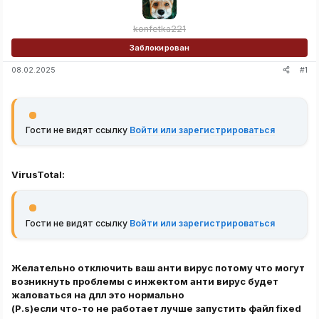
konfetka221
Заблокирован
#1
08.02.2025
Гости не видят ссылку
Войти или зарегистрироваться
VirusTotal:
Гости не видят ссылку
Войти или зарегистрироваться
Желательно отключить ваш анти вирус потому что могут
возникнуть проблемы с инжектом анти вирус будет
жаловаться на длл это нормально
(P.s)если что-то не работает лучше запустить файл fixed