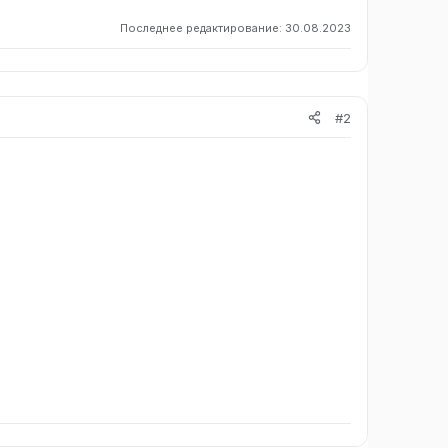
Последнее редактирование:
30.08.2023
#2