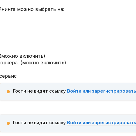
нинга можно выбрать на:
 (можно включить)
оркера. (можно включить)
 сервис
Гости не видят ссылку
Войти или зарегистрироват
Гости не видят ссылку
Войти или зарегистрироват