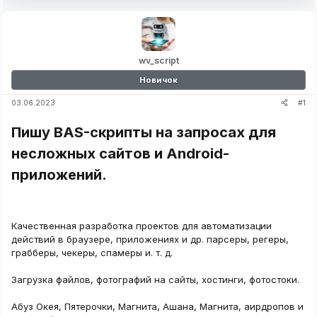
wv_script
Новичок
#1
03.06.2023
Пишу BAS-скрипты на запросах для
несложных сайтов и Android-
приложений.​
Качественная разработка проектов для автоматизации
действий в браузере, приложениях и др. парсеры, регеры,
грабберы, чекеры, спамеры и. т. д.
Загрузка файлов, фотографий на сайты, хостинги, фотостоки.
Абуз Окея, Пятерочки, Магнита, Ашана, Магнита, аирдропов и