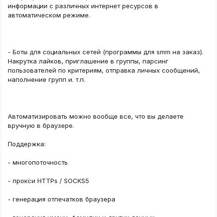
информации с различных интернет ресурсов в
автоматическом режиме.
- Боты для социальных сетей (программы для smm на заказ).
Накрутка лайков, приглашение в группы, парсинг
пользователей по критериям, отправка личных сообщений,
наполнение групп и. т.п.
Автоматизировать можно вообще все, что вы делаете
вручную в браузере.
Поддержка:
- многопоточность
- прокси HTTPs / SOCKS5
- генерация отпечатков браузера