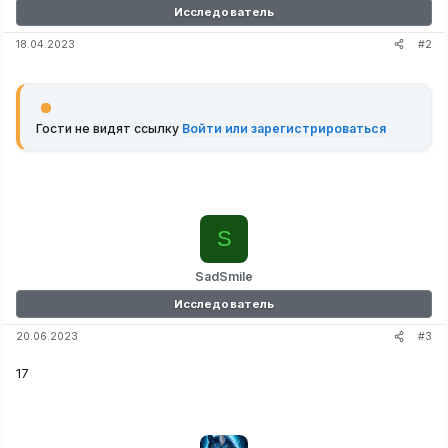
Исследователь
#2
18.04.2023
Гости не видят ссылку
Войти или зарегистрироваться
S
SadSmile
Исследователь
#3
20.06.2023
17