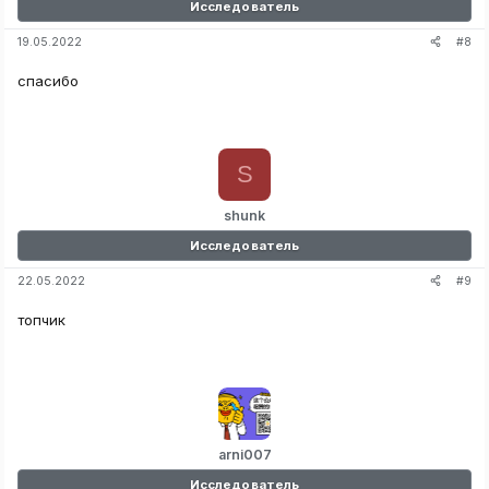
Исследователь
#8
19.05.2022
спасибо
S
shunk
Исследователь
#9
22.05.2022
топчик
arni007
Исследователь