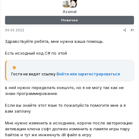
Azamat
Новичок
#1
09.05.2022
Здравствуйте ребята, мне нужна ваша помощь.
Есть исходный код С# по этой
Гости не видят ссылку
Войти или зарегистрироваться
в ней нужно переделать коешчто, но я не могу так как не
знаю программирование.
Если вы знайте этот язык то пожалуйста помогите мне а я
вам заплачу
Мне нужно изменить в исходнике, короче после авторизации
активации ключа софт должен изменить в памяти игры пару
байтов и тут же инжекнуть dll файл в игру