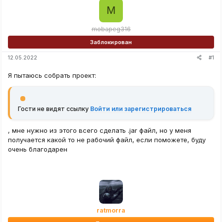
M
mobapeg316
Заблокирован
#1
12.05.2022
Я пытаюсь собрать проект:
Гости не видят ссылку
Войти или зарегистрироваться
, мне нужно из этого всего сделать .jar файл, но у меня
получается какой то не рабочий файл, если поможете, буду
очень благодарен
ratmorra