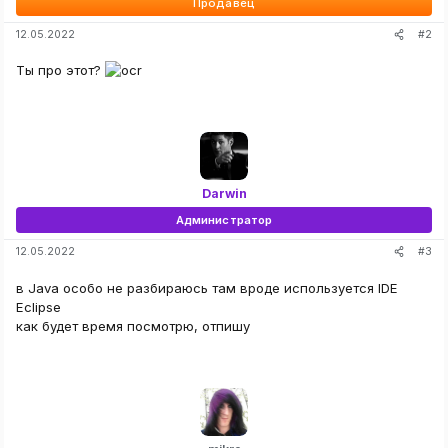
Продавец
#2
12.05.2022
Ты про этот?
Darwin
Администратор
#3
12.05.2022
в Java особо не разбираюсь там вроде используется IDE
Eclipse
как будет время посмотрю, отпишу