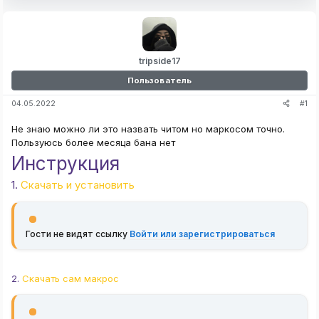
tripside17
Пользователь
#1
04.05.2022
Не знаю можно ли это назвать читом но маркосом точно.
Пользуюсь более месяца бана нет
Инструкция
1.
Скачать и установить
Гости не видят ссылку
Войти или зарегистрироваться
2.
Скачать сам макрос