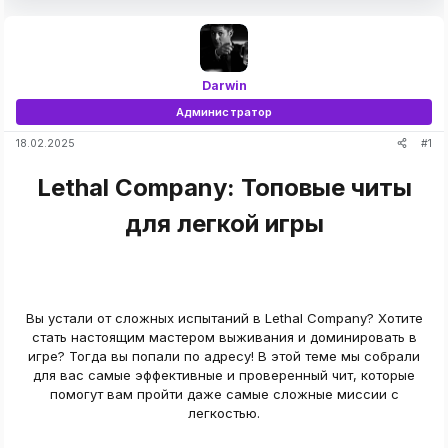
Darwin
Администратор
#1
18.02.2025
Lethal Company: Топовые читы
для легкой игры
Вы устали от сложных испытаний в Lethal Company? Хотите
стать настоящим мастером выживания и доминировать в
игре? Тогда вы попали по адресу! В этой теме мы собрали
для вас самые эффективные и проверенный чит, которые
помогут вам пройти даже самые сложные миссии с
легкостью.