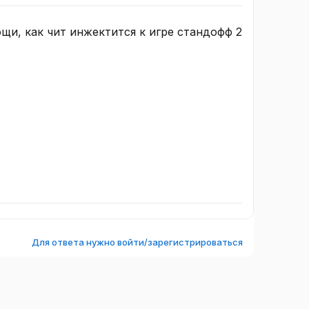
ощи, как чит инжектится к игре стандофф 2
Для ответа нужно войти/зарегистрироваться