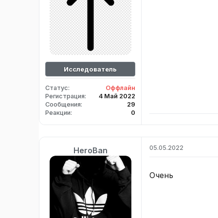
Исследователь
Статус
Оффлайн
Регистрация
4 Май 2022
Сообщения
29
Реакции
0
05.05.2022
HeroBan
Очень