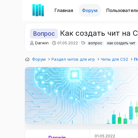
Главная
Форум
Пользовател
Как создать чит на 
Вопрос
А
Д
Т
Darwin
01.05.2022
вопрос
как создать чит
в
а
е
т
т
г
Форум
о
Раздел читов для игр
а
и
Читы для CS2
П
р
н
т
а
е
ч
м
а
ы
л
а
01.05.2022
Darwin