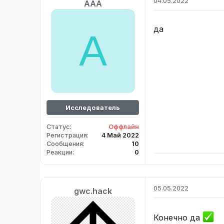
04.05.2022
AAA
да
A
Исследователь
Статус
Оффлайн
Регистрация
4 Май 2022
Сообщения
10
Реакции
0
05.05.2022
gwc.hack
Конечно да