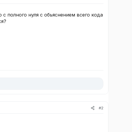
о с полного нуля с обьяснением всего кода
я?​
#2