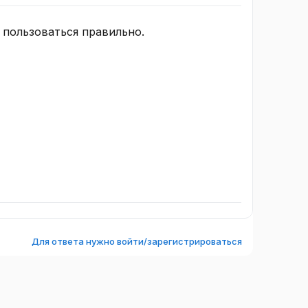
 пользоваться правильно.
Для ответа нужно войти/зарегистрироваться