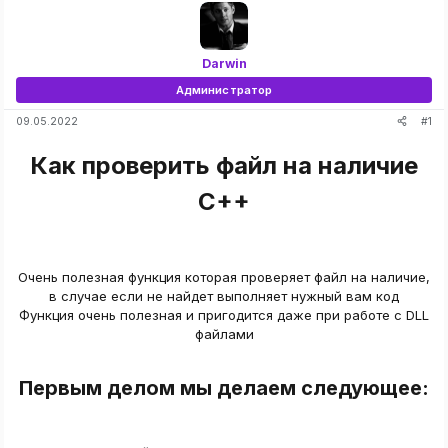
Darwin
Администратор
#1
09.05.2022
Как проверить файл на наличие
C++​
Очень полезная функция которая проверяет файл на наличие,
в случае если не найдет выполняет нужный вам код
Функция очень полезная и пригодится даже при работе с DLL
файлами
Первым делом мы делаем следующее:​