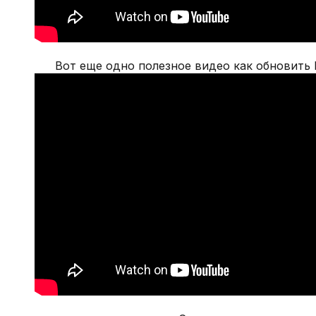
Вот еще одно полезное видео как обновить 