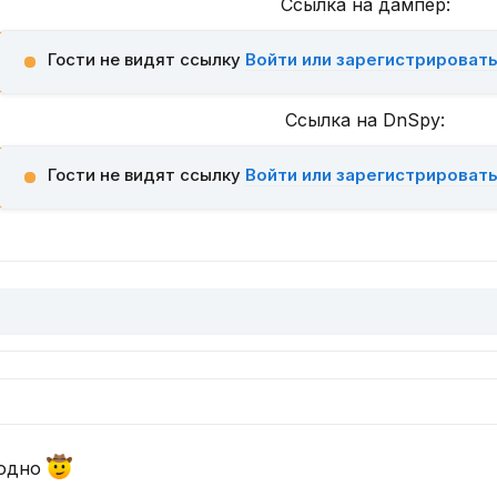
Ссылка на дампер:
Гости не видят ссылку
Войти или зарегистрироват
Ссылка на DnSpy:
Гости не видят ссылку
Войти или зарегистрироват
годно