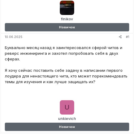
finikov
Новичок
#1
10.06.2025
Буквально месяц назад я заинтересовался сферой читов и
реверс инжиниринга и захотел попробовать себя в двух
сферах.
Я хочу сейчас поставить себе задачу в написании первого
лоудера для ненастоящего чита, кто может порекомендовать
темы для изучения и как лучше защищать их?
U
unkievich
Новичок