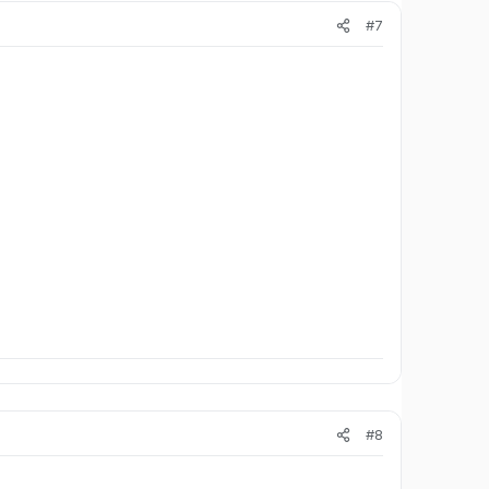
#7
#8