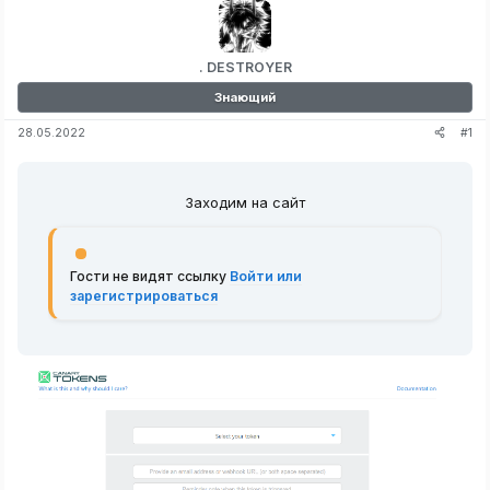
. DESTROYER
Знающий
#1
28.05.2022
Заходим на сайт
Гости не видят ссылку
Войти или
зарегистрироваться