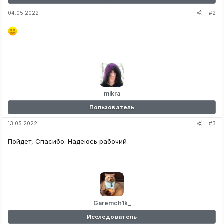
#2
04.05.2022
mikra
Пользователь
#3
13.05.2022
Пойдет, Спасибо. Надеюсь рабочий
Garemch1k_
Исследователь