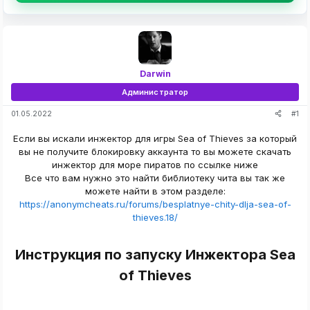
Darwin
Администратор
#1
01.05.2022
Если вы искали инжектор для игры Sea of Thieves за который
вы не получите блокировку аккаунта то вы можете скачать
инжектор для море пиратов по ссылке ниже
Все что вам нужно это найти библиотеку чита вы так же
можете найти в этом разделе:
https://anonymcheats.ru/forums/besplatnye-chity-dlja-sea-of-
thieves.18/
Инструкция по запуску Инжектора Sea
of Thieves