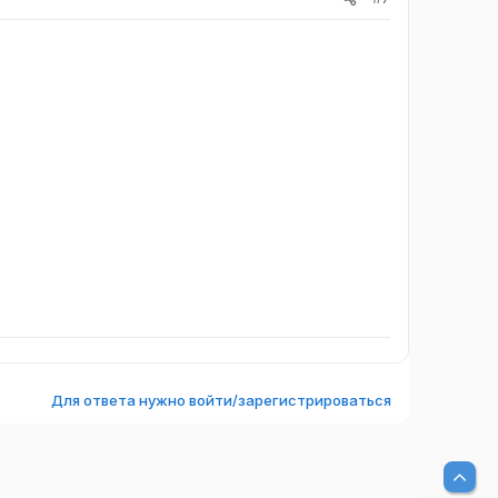
Для ответа нужно войти/зарегистрироваться
Вер