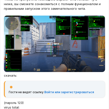
ниже, вы сможете ознакомиться с полным функционалом и
правильным запуском этого замечательного чита.
скачать:
Гости не видят ссылку
Войти или зарегистрироваться
(пароль 123)
virus total: