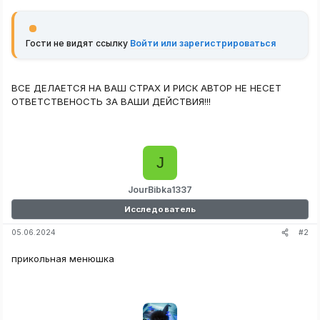
Гости не видят ссылку
Войти или зарегистрироваться
ВСЕ ДЕЛАЕТСЯ НА ВАШ СТРАХ И РИСК АВТОР НЕ НЕСЕТ
ОТВЕТСТВЕНОСТЬ ЗА ВАШИ ДЕЙСТВИЯ!!!
J
JourBibka1337
Исследователь
#2
05.06.2024
прикольная менюшка