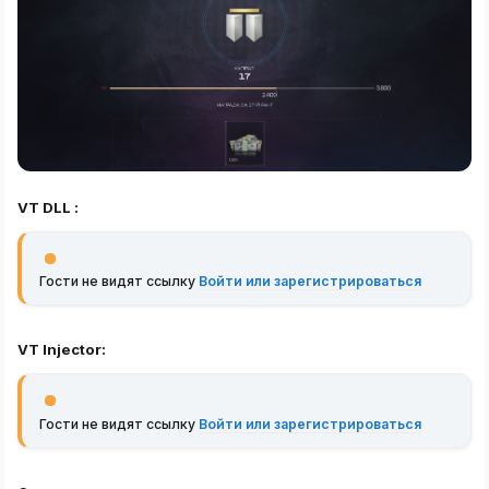
VT DLL :
Гости не видят ссылку
Войти или зарегистрироваться
VT Injector:
Гости не видят ссылку
Войти или зарегистрироваться