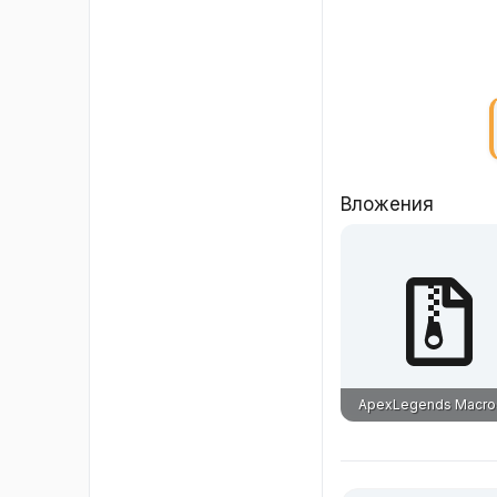
Вложения