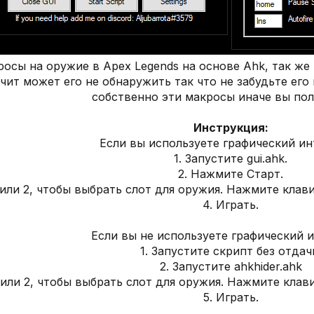
осы на оружие в Apex Legends на основе Ahk, так же 
-чит может его не обнаружить так что не забудьте его
собственно эти макросы иначе вы пол
Инструкция:
Если вы используете графический ин
1. Запустите gui.ahk.
2. Нажмите Старт.
 или 2, чтобы выбрать слот для оружия. Нажмите клав
4. Играть.
Если вы не используете графический 
1. Запустите скрипт без отдач
2. Запустите ahkhider.ahk
 или 2, чтобы выбрать слот для оружия. Нажмите клав
5. Играть.