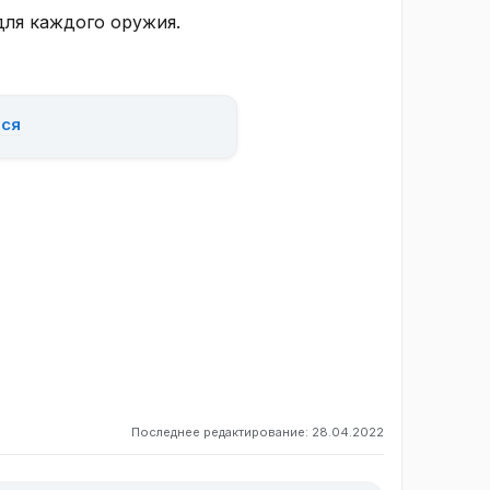
для каждого оружия.
ься
Последнее редактирование:
28.04.2022