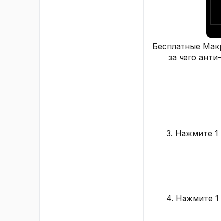
Бесплатные Макр
за чего анти
3. Нажмите 1
4. Нажмите 1