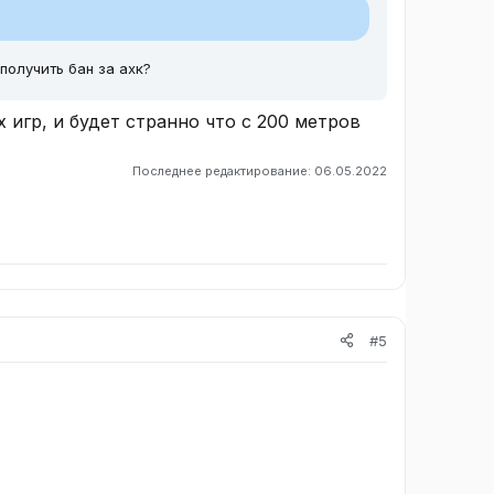
получить бан за ахк?
х игр, и будет странно что с 200 метров
Последнее редактирование:
06.05.2022
#5