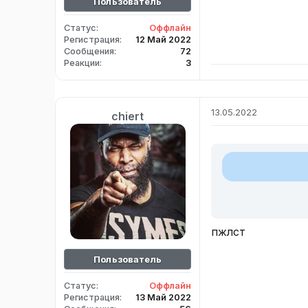
Пользователь
Статус
Оффлайн
Регистрация
12 Май 2022
Сообщения
72
Реакции
3
13.05.2022
chiert
пжлст
Пользователь
Статус
Оффлайн
Регистрация
13 Май 2022