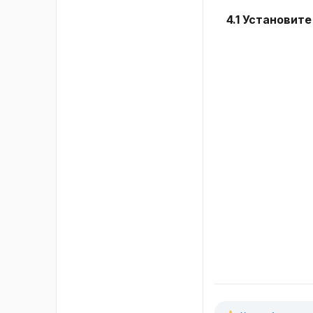
4.1 Установит