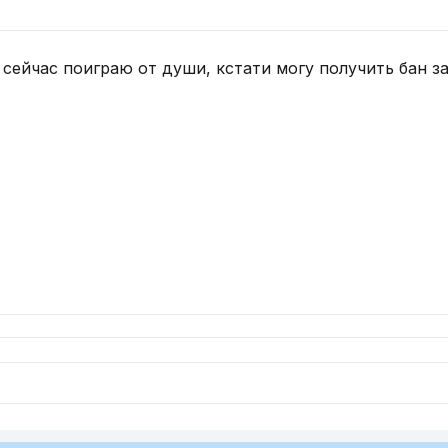
 сейчас поиграю от души, кстати могу получить бан за