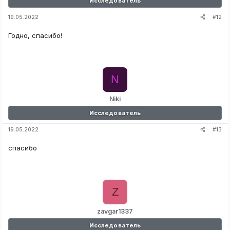
Исследователь
#12
19.05.2022
Годно, спасибо!
N
Niki
Исследователь
#13
19.05.2022
спасибо
Z
zavgar1337
Исследователь