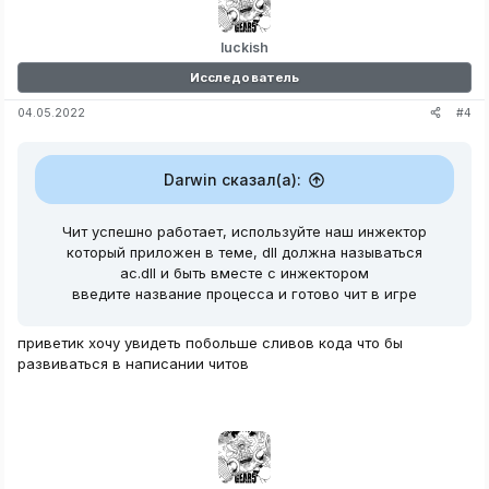
luckish
Исследователь
#4
04.05.2022
Darwin сказал(а):
Чит успешно работает, используйте наш инжектор
который приложен в теме, dll должна называться
ac.dll и быть вместе с инжектором
введите название процесса и готово чит в игре
приветик хочу увидеть побольше сливов кода что бы
развиваться в написании читов