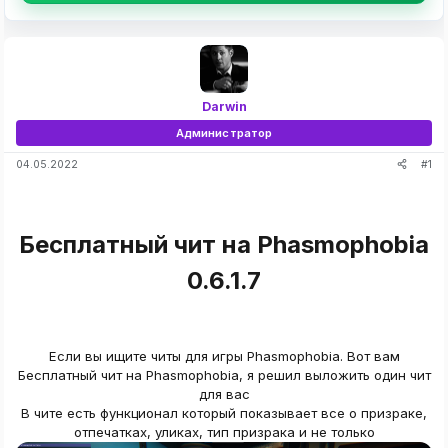
Darwin
Администратор
#1
04.05.2022
Бесплатный чит на Phasmophobia
0.6.1.7​
Если вы ищите читы для игры Phasmophobia. Вот вам
Бесплатный чит на Phasmophobia, я решил выложить один чит
для вас
В чите есть функционал который показывает все о призраке,
отпечатках, уликах, тип призрака и не только