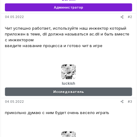
Администратор
#2
04.05.2022
Чит успешно работает, используйте наш инжектор который
приложен в теме, dll должна называться ac.dll и быть вместе
с инжектором
введите название процесса и готово чит в игре
luckish
Исследователь
#3
04.05.2022
прикольно думаю с ним будет очень весело играть