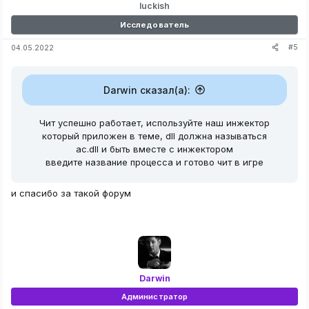
luckish
Исследователь
#5
04.05.2022
Darwin сказал(а):
Чит успешно работает, используйте наш инжектор
который приложен в теме, dll должна называться
ac.dll и быть вместе с инжектором
введите название процесса и готово чит в игре
и спасибо за такой форум
Darwin
Администратор