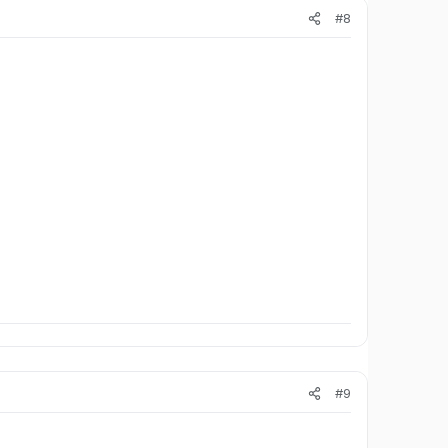
#8
#9