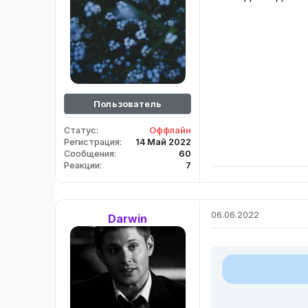
Пользователь
Статус
Оффлайн
Регистрация
14 Май 2022
Сообщения
60
Реакции
7
06.06.2022
Darwin