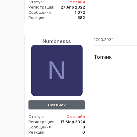
Статус
Оффлайн
Регистрация
27 Апр 2022
Сообщения
1 072
Реакции
582
17.03.2024
Numbnesss
Топчик
N
Новичок
Статус
Оффлайн
Регистрация
17 Мар 2024
Сообщения
3
Реакции
0