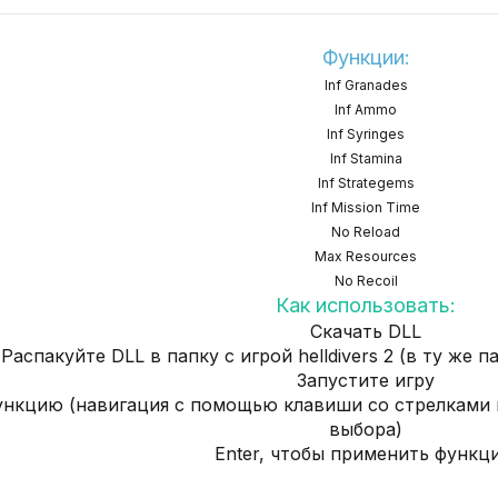
Функции:
Inf Granades
Inf Ammo
Inf Syringes
Inf Stamina
Inf Strategems
Inf Mission Time
No Reload
Max Resources
No Recoil
Как использовать:
Скачать DLL
Распакуйте DLL в папку с игрой helldivers 2 (в ту же пап
Запустите игру
ункцию (навигация с помощью клавиши со стрелками 
выбора)
Enter, чтобы применить функц