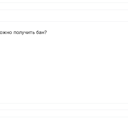
можно получить бан?