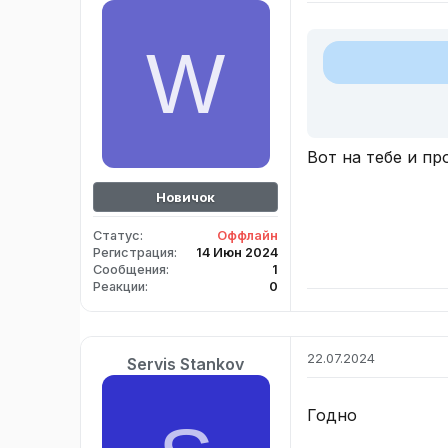
W
Вот на тебе и пр
Новичок
Статус
Оффлайн
Регистрация
14 Июн 2024
Сообщения
1
Реакции
0
22.07.2024
Servis Stankov
Годно