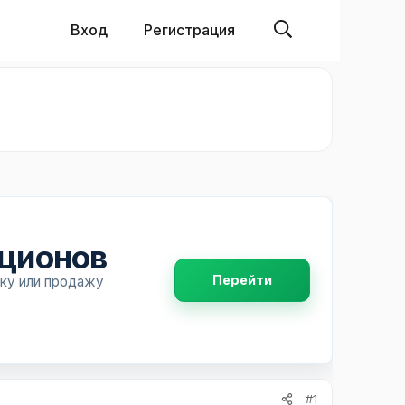
Вход
Регистрация
пционов
Перейти
пку или продажу
#1