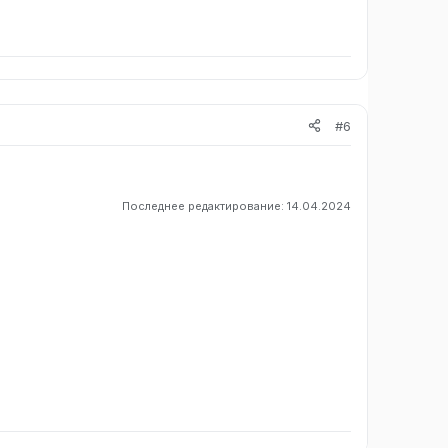
#6
Последнее редактирование:
14.04.2024