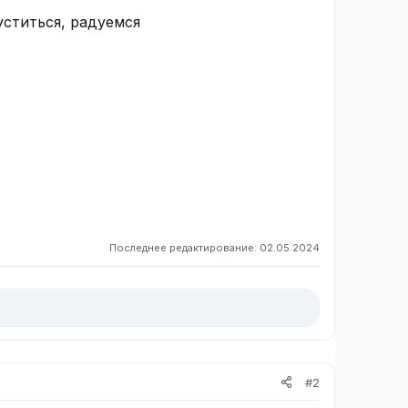
ститься, радуемся
Последнее редактирование:
02.05.2024
#2