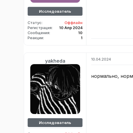
Исследователь
Статус
Оффлайн
Регистрация
10 Апр 2024
Сообщения
10
Реакции
1
10.04.2024
yakheda
нормально, норм
Исследователь