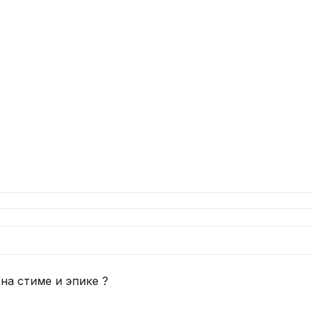
 на стиме и эпике ?