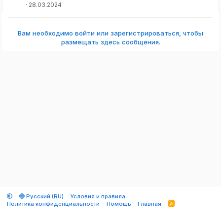
28.03.2024
Вам необходимо войти или зарегистрироваться, чтобы
размещать здесь сообщения.
Русский (RU)
Условия и правила
Политика конфиденциальности
Помощь
Главная
R
S
S