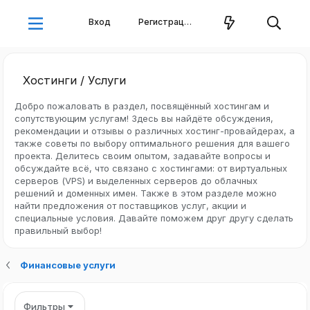
Вход
Регистрация
Хостинги / Услуги
Добро пожаловать в раздел, посвящённый хостингам и
сопутствующим услугам! Здесь вы найдёте обсуждения,
рекомендации и отзывы о различных хостинг-провайдерах, а
также советы по выбору оптимального решения для вашего
проекта. Делитесь своим опытом, задавайте вопросы и
обсуждайте всё, что связано с хостингами: от виртуальных
серверов (VPS) и выделенных серверов до облачных
решений и доменных имен. Также в этом разделе можно
найти предложения от поставщиков услуг, акции и
специальные условия. Давайте поможем друг другу сделать
правильный выбор!
Финансовые услуги
Фильтры