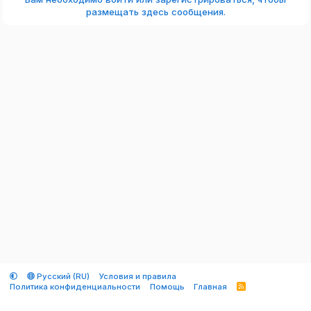
размещать здесь сообщения.
Русский (RU)
Условия и правила
Политика конфиденциальности
Помощь
Главная
R
S
S