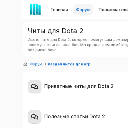
Главная
Форум
Пользовател
Читы для Dota 2
Ищете читы для Dota 2, которые помогут вам домини
преимущество на поле боя. Мы предлагаем аимботы,
без риска бана
Форум
Раздел читов для игр
Приватные читы для Dota 2
Полезные статьи Dota 2